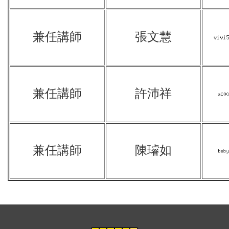
兼任講師
張文慧
兼任講師
許沛祥
兼任講師
陳璿如